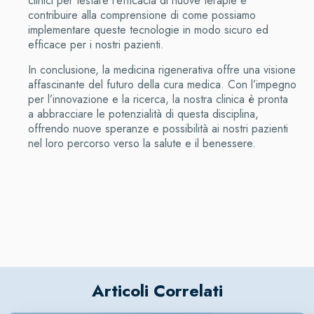
clinici per testare l’efficacia di nuove terapie e
contribuire alla comprensione di come possiamo
implementare queste tecnologie in modo sicuro ed
efficace per i nostri pazienti.
In conclusione, la medicina rigenerativa offre una visione
affascinante del futuro della cura medica. Con l’impegno
per l’innovazione e la ricerca, la nostra clinica è pronta
a abbracciare le potenzialità di questa disciplina,
offrendo nuove speranze e possibilità ai nostri pazienti
nel loro percorso verso la salute e il benessere.
Articoli Correlati