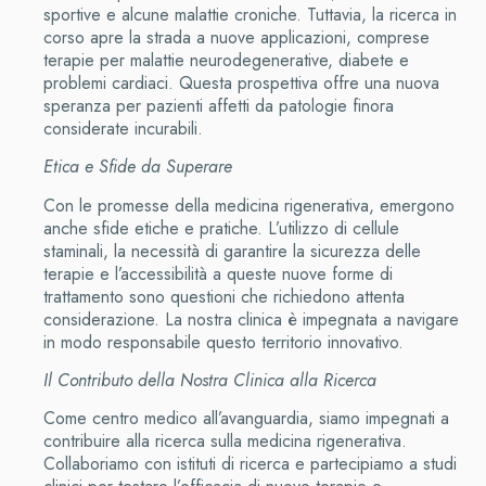
sportive e alcune malattie croniche. Tuttavia, la ricerca in
corso apre la strada a nuove applicazioni, comprese
terapie per malattie neurodegenerative, diabete e
problemi cardiaci. Questa prospettiva offre una nuova
speranza per pazienti affetti da patologie finora
considerate incurabili.
Etica e Sfide da Superare
Con le promesse della medicina rigenerativa, emergono
anche sfide etiche e pratiche. L’utilizzo di cellule
staminali, la necessità di garantire la sicurezza delle
terapie e l’accessibilità a queste nuove forme di
trattamento sono questioni che richiedono attenta
considerazione. La nostra clinica è impegnata a navigare
in modo responsabile questo territorio innovativo.
Il Contributo della Nostra Clinica alla Ricerca
Come centro medico all’avanguardia, siamo impegnati a
contribuire alla ricerca sulla medicina rigenerativa.
Collaboriamo con istituti di ricerca e partecipiamo a studi