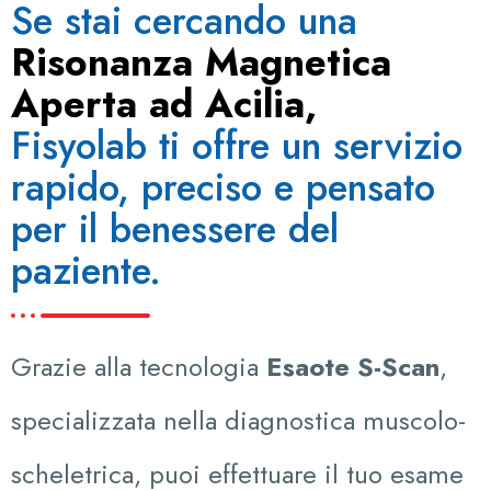
Se stai cercando una
Risonanza Magnetica
Aperta ad Acilia,
Fisyolab ti offre un servizio
rapido, preciso e pensato
per il benessere del
paziente.
Grazie alla tecnologia
Esaote S-Scan
,
specializzata nella diagnostica muscolo-
scheletrica, puoi effettuare il tuo esame