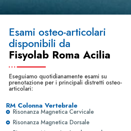
Esami osteo-articolari
disponibili da
Fisyolab Roma Acilia
Eseguiamo quotidianamente esami su
prenotazione per i principali distretti osteo-
articolari:
RM Colonna Vertebrale
Risonanza Magnetica Cervicale
Risonanza Magnetica Dorsale