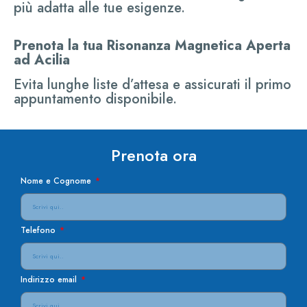
più adatta alle tue esigenze.
Prenota la tua Risonanza Magnetica Aperta
ad Acilia
Evita lunghe liste d’attesa e assicurati il primo
appuntamento disponibile.
Prenota ora
Nome e Cognome
Telefono
Indirizzo email