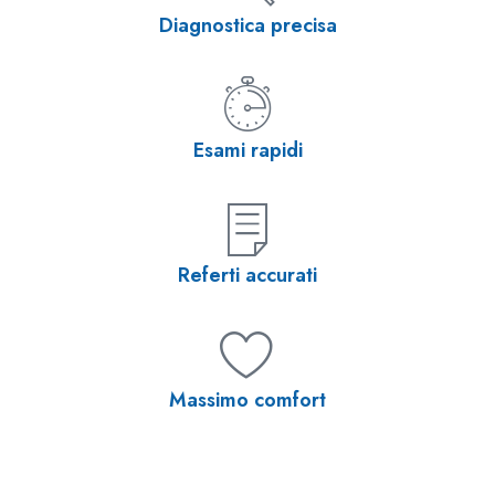
Diagnostica precisa
Esami rapidi
Referti accurati
Massimo comfort