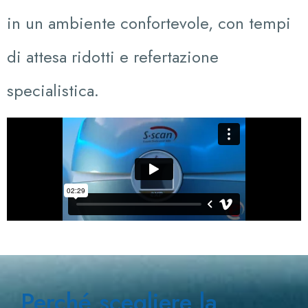
in un ambiente confortevole, con tempi
di attesa ridotti e refertazione
specialistica.
Perché scegliere la