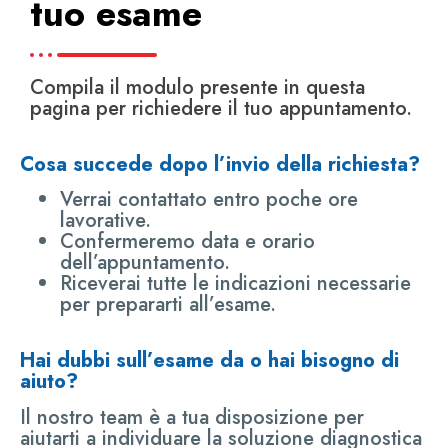
tuo esame
Compila il modulo presente in questa
pagina per richiedere il tuo appuntamento.
Cosa succede dopo l’invio della richiesta?
Verrai contattato entro poche ore
lavorative.
Confermeremo data e orario
dell’appuntamento.
Riceverai tutte le indicazioni necessarie
per prepararti all’esame.
Hai dubbi sull’esame da o hai bisogno di
aiuto?
Il nostro team è a tua disposizione per
aiutarti a individuare la soluzione diagnostica