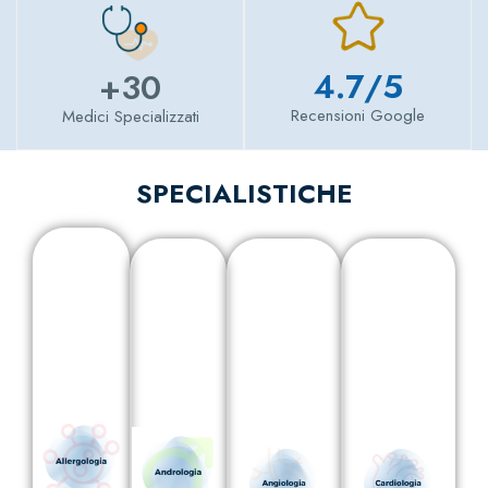
4.7
/5
+
30
Recensioni Google
Medici Specializzati
SPECIALISTICHE