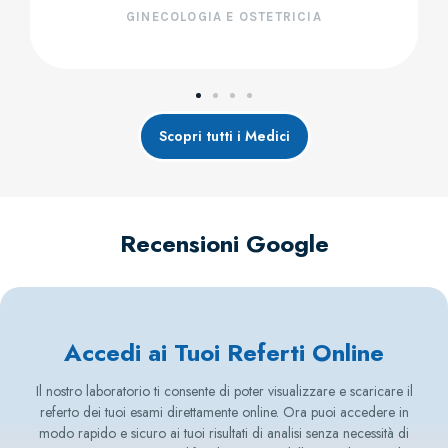
GINECOLOGIA E OSTETRICIA
Scopri tutti i Medici
Recensioni Google
Accedi ai Tuoi Referti Online
Il nostro laboratorio ti consente di poter visualizzare e scaricare il
referto dei tuoi esami direttamente online. Ora puoi accedere in
modo rapido e sicuro ai tuoi risultati di analisi senza necessità di