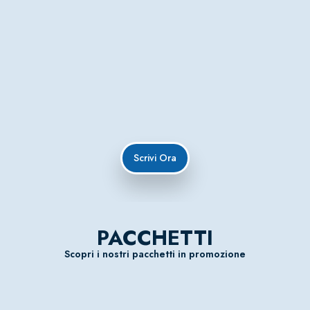
Scrivi Ora
PACCHETTI
Scopri i nostri pacchetti in promozione