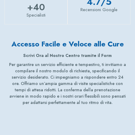
4.7
/5
+
40
Recensioni Google
Specialisti
Accesso Facile e Veloce alle Cure
Scrivi Ora al Nostro Centro tramite il Form
Per garantire un servizio efficiente e tempestivo, ti invitiamo a
compilare il nostro modulo di richiesta, specificando il
servizio desiderato. Ci impegniamo a rispondere entro 24
ore. Offriamo un’ampia gamma di visite specialistiche con
tempi di attesa ridotti. La conferma della prenotazione
avviene in modo rapido e i nostri orari flessibili sono pensati
per adattarsi perfettamente al tuo ritmo di vita.