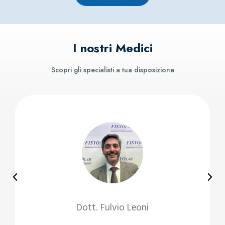
I nostri Medici
Scopri gli specialisti a tua disposizione
Dott. Fulvio Leoni