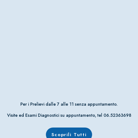
Per i Prelievi dalle 7 alle 11 senza appuntamento.
Visite ed Esami Diagnostici su appuntamento, tel 06.52363698
Scoprili Tutti