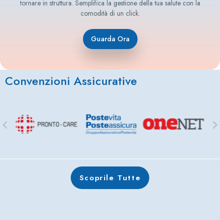
tornare in struttura. Semplifica la gestione della tua salute con la
comodità di un click.
Guarda Ora
Convenzioni Assicurative
Scoprile Tutte