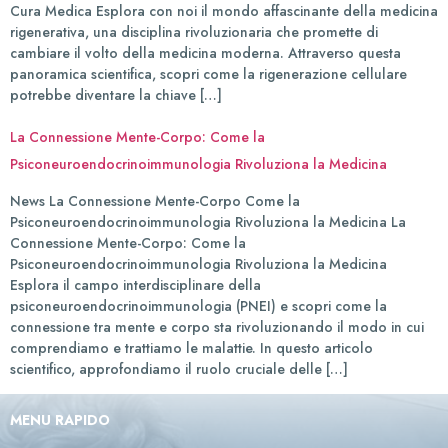
Cura Medica Esplora con noi il mondo affascinante della medicina
rigenerativa, una disciplina rivoluzionaria che promette di
cambiare il volto della medicina moderna. Attraverso questa
panoramica scientifica, scopri come la rigenerazione cellulare
potrebbe diventare la chiave […]
La Connessione Mente-Corpo: Come la
Psiconeuroendocrinoimmunologia Rivoluziona la Medicina
News La Connessione Mente-Corpo Come la
Psiconeuroendocrinoimmunologia Rivoluziona la Medicina La
Connessione Mente-Corpo: Come la
Psiconeuroendocrinoimmunologia Rivoluziona la Medicina
Esplora il campo interdisciplinare della
psiconeuroendocrinoimmunologia (PNEI) e scopri come la
connessione tra mente e corpo sta rivoluzionando il modo in cui
comprendiamo e trattiamo le malattie. In questo articolo
scientifico, approfondiamo il ruolo cruciale delle […]
MENU RAPIDO