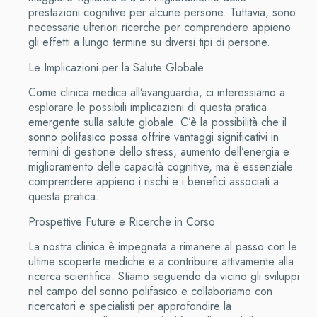
prestazioni cognitive per alcune persone. Tuttavia, sono
necessarie ulteriori ricerche per comprendere appieno
gli effetti a lungo termine su diversi tipi di persone.
Le Implicazioni per la Salute Globale
Come clinica medica all’avanguardia, ci interessiamo a
esplorare le possibili implicazioni di questa pratica
emergente sulla salute globale. C’è la possibilità che il
sonno polifasico possa offrire vantaggi significativi in
termini di gestione dello stress, aumento dell’energia e
miglioramento delle capacità cognitive, ma è essenziale
comprendere appieno i rischi e i benefici associati a
questa pratica.
Prospettive Future e Ricerche in Corso
La nostra clinica è impegnata a rimanere al passo con le
ultime scoperte mediche e a contribuire attivamente alla
ricerca scientifica. Stiamo seguendo da vicino gli sviluppi
nel campo del sonno polifasico e collaboriamo con
ricercatori e specialisti per approfondire la