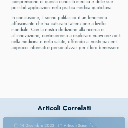
comprensione di questa curiosità medica e delle sue
possibili applicazioni nella pratica medica quotidiana.
In conclusione, il sonno polifasico è un fenomeno
affascinante che ha catturato l’attenzione a livello
mondiale. Con la nostra dedizione alla ricerca e
all’innovazione, continueremo a esplorare nuovi orizzonti
nella medicina e nella salute, offrendo ai nostri pazienti
approcci informati e personalizzati per il loro benessere.
Articoli Correlati
Articoli Scientifici
14 Dicembre 2023