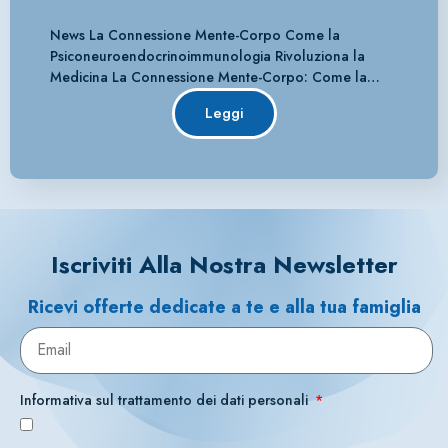
News La Connessione Mente-Corpo Come la
Psiconeuroendocrinoimmunologia Rivoluziona la
Medicina La Connessione Mente-Corpo: Come la…
Leggi
Iscriviti Alla Nostra Newsletter
Ricevi offerte dedicate a te e alla tua famiglia
Informativa sul trattamento dei dati personali