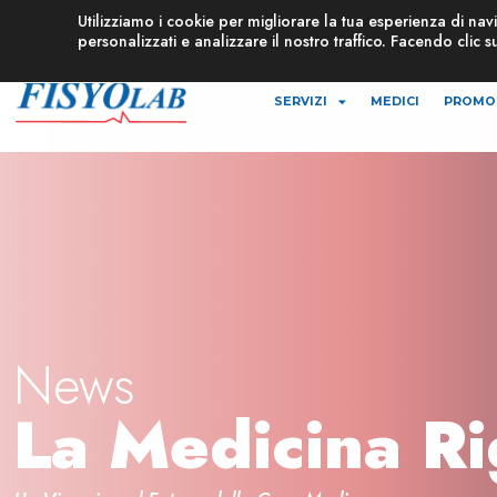
Utilizziamo i cookie per migliorare la tua esperienza di na
personalizzati e analizzare il nostro traffico. Facendo clic s
SERVIZI
MEDICI
PROMO
News
La Medicina Ri