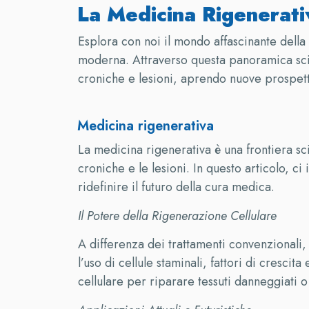
La Medicina Rigenerati
Esplora con noi il mondo affascinante della
moderna. Attraverso questa panoramica scie
croniche e lesioni, aprendo nuove prospetti
Medicina rigenerativa
La medicina rigenerativa è una frontiera sc
croniche e le lesioni. In questo articolo, 
ridefinire il futuro della cura medica.
Il Potere della Rigenerazione Cellulare
A differenza dei trattamenti convenzionali,
l’uso di cellule staminali, fattori di cresci
cellulare per riparare tessuti danneggiati o 